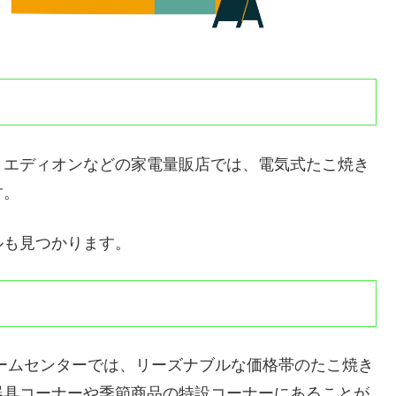
、エディオンなどの家電量販店では、電気式たこ焼き
す。
ルも見つかります。
ームセンターでは、リーズナブルな価格帯のたこ焼き
器具コーナーや季節商品の特設コーナーにあることが