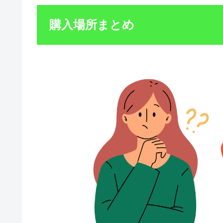
購入場所まとめ