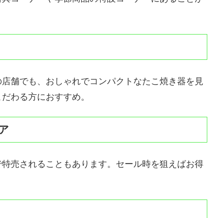
の店舗でも、おしゃれでコンパクトなたこ焼き器を見
こだわる方におすすめ。
ア
で特売されることもあります。セール時を狙えばお得