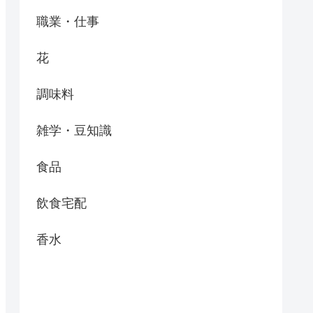
職業・仕事
花
調味料
雑学・豆知識
食品
飲食宅配
香水