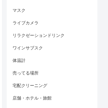
マスク
ライブカメラ
リラクゼーションドリンク
ワインサブスク
体温計
売ってる場所
宅配クリーニング
店舗・ホテル・旅館