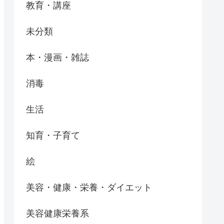
教育・講座
未分類
本・漫画・雑誌
消毒
生活
知育・子育て
絵
美容・健康・栄養・ダイエット
美容健康栄養系