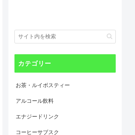
カテゴリー
お茶・ルイボスティー
アルコール飲料
エナジードリンク
コーヒーサブスク