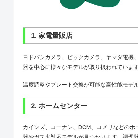
1. 家電量販店
ヨドバシカメラ、ビックカメラ、ヤマダ電機
器を中心に様々なモデルが取り扱われていま
温度調整やプレート交換が可能な高性能モデ
2. ホームセンター
カインズ、コーナン、DCM、コメリなどのホ
器やガス火対応モデルが見つかります。調理