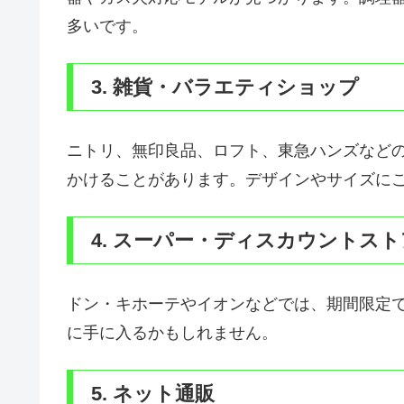
多いです。
3. 雑貨・バラエティショップ
ニトリ、無印良品、ロフト、東急ハンズなど
かけることがあります。デザインやサイズに
4. スーパー・ディスカウントスト
ドン・キホーテやイオンなどでは、期間限定
に手に入るかもしれません。
5. ネット通販