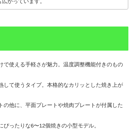
も広がっています。
けで使える手軽さが魅力。温度調整機能付きのもの
熱して使うタイプ。本格的なカリッとした焼き上が
トの他に、平面プレートや焼肉プレートが付属した
にぴったりな6〜12個焼きの小型モデル。