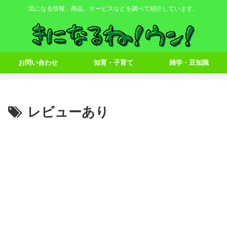
気になる情報、商品、サービスなどを調べて紹介しています。
お問い合わせ
知育・子育て
雑学・豆知識
レビューあり