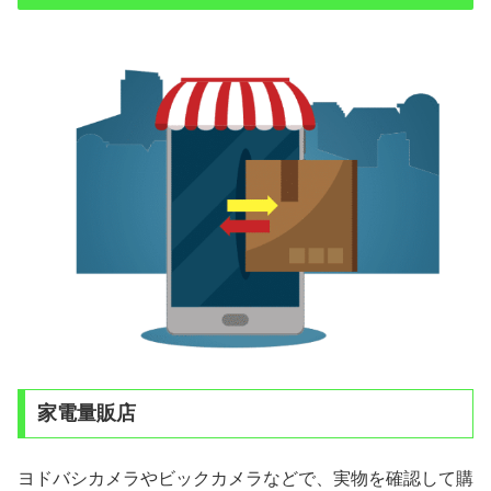
家電量販店
ヨドバシカメラやビックカメラなどで、実物を確認して購