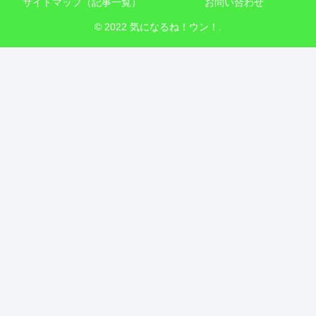
サイトマップ（記事一覧）
お問い合わせ
© 2022 気になるね！ウン！.