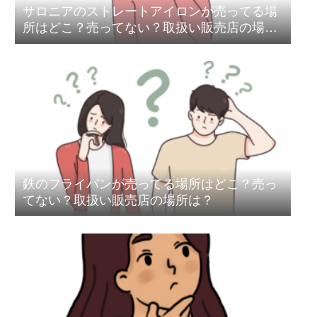
サロニアのストレートアイロンが売ってる場
所はどこ？売ってない？取扱い販売店の場所
は？
鉄のフライパンが売ってる場所はどこ？売っ
てない？取扱い販売店の場所は？