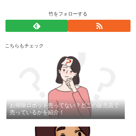
竹をフォローする
こちらもチェック
お掃除ロボット売ってない？どこの販売店で
売っているかを紹介！