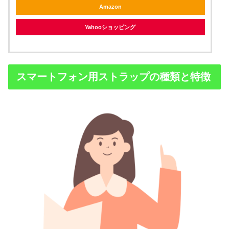
Amazon
Yahooショッピング
スマートフォン用ストラップの種類と特徴