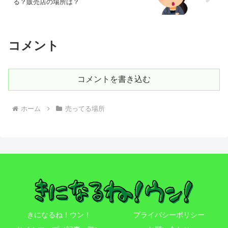
る？販売店の場所は？
コメント
コメントを書き込む
ホーム
売ってる場所
きになるね！ウン！
プライバシーポリシー