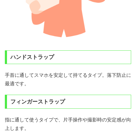
ハンドストラップ
手首に通してスマホを安定して持てるタイプ。落下防止に
最適です。
フィンガーストラップ
指に通して使うタイプで、片手操作や撮影時の安定感が向
上します。