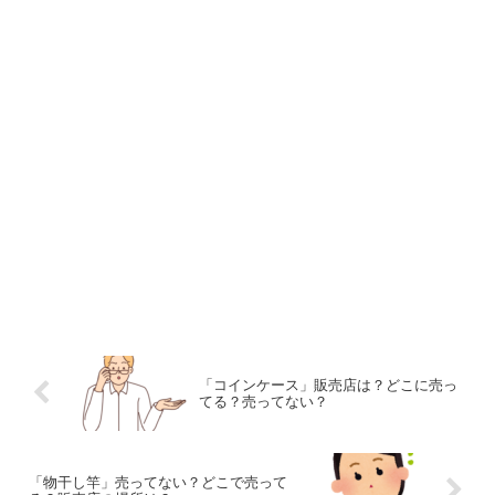
「コインケース」販売店は？どこに売っ
てる？売ってない？
「物干し竿」売ってない？どこで売って