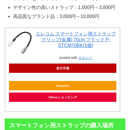
デザイン性の高いストラップ：1,000円～3,000円
高品質なブランド品：3,000円～10,000円
エレコム スマートフォン用ストラップ
クリップ(金属) 70cm ブラック P-
STCM70BK(1個)
posted with
カエレバ
楽天市場
Amazon
Yahooショッピング
スマートフォン用ストラップの購入場所