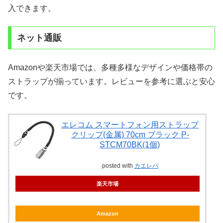
入できます。
ネット通販
Amazonや楽天市場では、多種多様なデザインや価格帯の
ストラップが揃っています。レビューを参考に選ぶと安心
です。
エレコム スマートフォン用ストラップ
クリップ(金属) 70cm ブラック P-
STCM70BK(1個)
posted with
カエレバ
楽天市場
Amazon