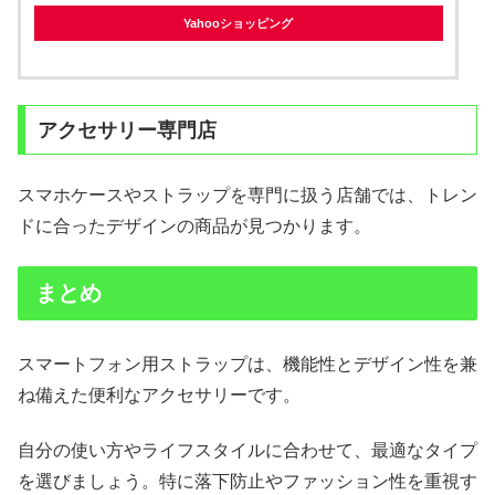
Yahooショッピング
アクセサリー専門店
スマホケースやストラップを専門に扱う店舗では、トレン
ドに合ったデザインの商品が見つかります。
まとめ
スマートフォン用ストラップは、機能性とデザイン性を兼
ね備えた便利なアクセサリーです。
自分の使い方やライフスタイルに合わせて、最適なタイプ
を選びましょう。特に落下防止やファッション性を重視す