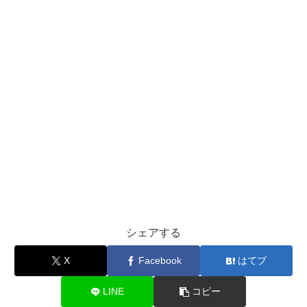
シェアする
X
Facebook
はてブ
LINE
コピー