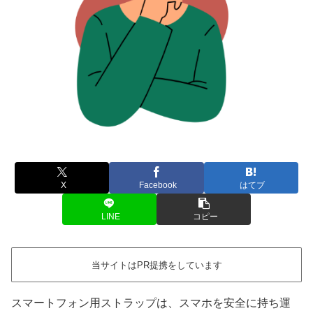
X
Facebook
はてブ
LINE
コピー
当サイトはPR提携をしています
スマートフォン用ストラップは、スマホを安全に持ち運