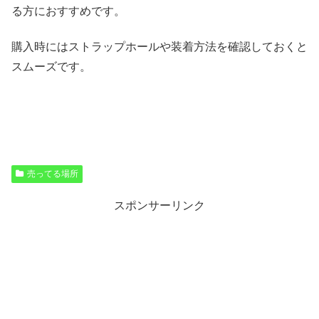
る方におすすめです。
購入時にはストラップホールや装着方法を確認しておくと
スムーズです。
売ってる場所
スポンサーリンク