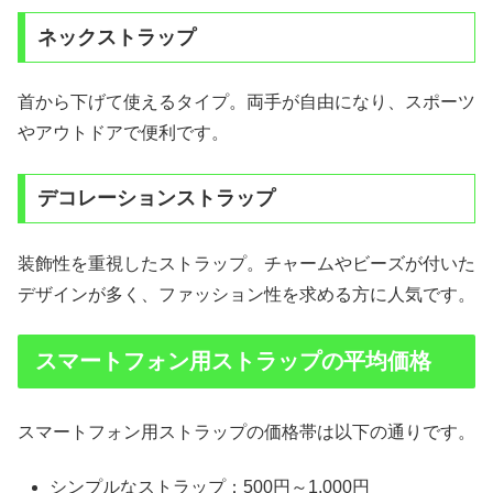
ネックストラップ
首から下げて使えるタイプ。両手が自由になり、スポーツ
やアウトドアで便利です。
デコレーションストラップ
装飾性を重視したストラップ。チャームやビーズが付いた
デザインが多く、ファッション性を求める方に人気です。
スマートフォン用ストラップの平均価格
スマートフォン用ストラップの価格帯は以下の通りです。
シンプルなストラップ：500円～1,000円