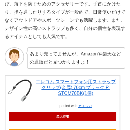
び、落下を防ぐためのアクセサリーです。手首にかけた
り、指を通したりするタイプが一般的で、日常使いだけで
なくアウトドアやスポーツシーンでも活躍します。また、
デザイン性の高いストラップも多く、自分の個性を表現す
るアイテムとしても人気です。
あまり売ってませんが、Amazonや楽天など
の通販だと見つかりますよ！
エレコム スマートフォン用ストラップ
クリップ(金属) 70cm ブラック P-
STCM70BK(1個)
posted with
カエレバ
楽天市場