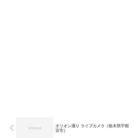
オリオン通り ライブカメラ（栃木県宇都
宮市）