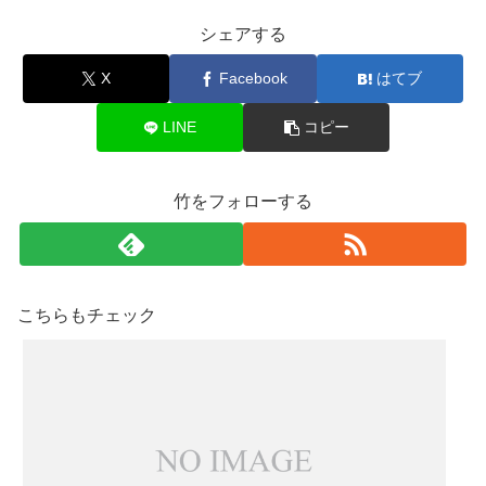
シェアする
X
Facebook
はてブ
LINE
コピー
竹をフォローする
こちらもチェック