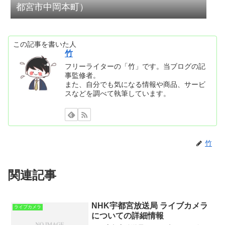
都宮市中岡本町）
この記事を書いた人
竹
フリーライターの「竹」です。当ブログの記
事監修者。
また、自分でも気になる情報や商品、サービ
スなどを調べて執筆しています。
竹
関連記事
NHK宇都宮放送局 ライブカメラ
ライブカメラ
についての詳細情報