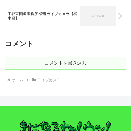
宇都宮国道事務所 管理ライブカメラ【栃
木県】
コメント
コメントを書き込む
ホーム
ライブカメラ