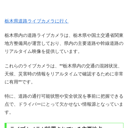
栃木県道路ライブカメラに行く
栃木県内の道路ライブカメラは、栃木県や国土交通省関東
地方整備局が運営しており、県内の主要道路や幹線道路の
リアルタイム映像を提供しています。
これらのライブカメラは、**栃木県内の交通の混雑状況、
天候、災害時の情報をリアルタイムで確認するために非常
に有用**です。
特に、道路の通行可能状態や安全状況を事前に把握できる
点で、ドライバーにとって欠かせない情報源となっていま
す。