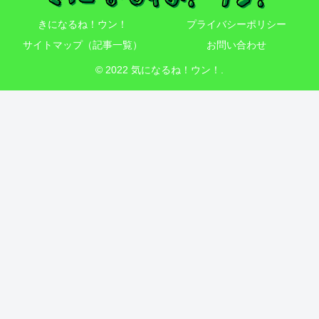
きになるね！ウン！
プライバシーポリシー
サイトマップ（記事一覧）
お問い合わせ
© 2022 気になるね！ウン！.